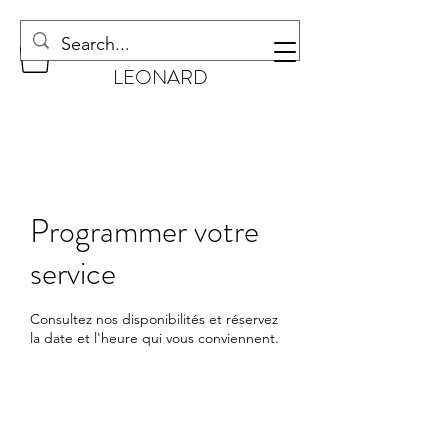
CHAUSSURES
LEONARD
Programmer votre
service
Consultez nos disponibilités et réservez
la date et l'heure qui vous conviennent.