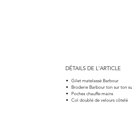
DÉTAILS DE L'ARTICLE
Gilet matelassé Barbour
Broderie Barbour ton sur ton s
Poches chauffe-mains
Col doublé de velours côtelé