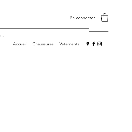
Se connecter
Accueil
Chaussures
Vêtements