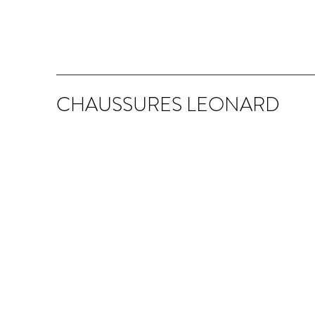
CHAUSSURES LEONARD