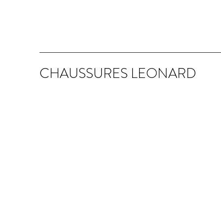
CHAUSSURES LEONARD