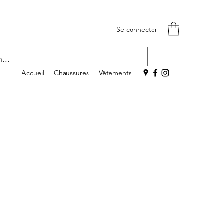
Se connecter
Accueil
Chaussures
Vêtements