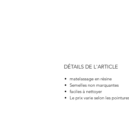
DÉTAILS DE L'ARTICLE
matelassage en résine
Semelles non marquantes
faciles à nettoyer
Le prix varie selon les pointures