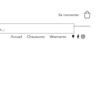
Se connecter
Accueil
Chaussures
Vêtements