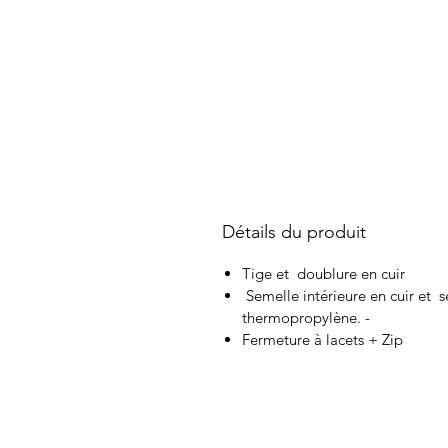
Détails du produit
Tige et doublure en cuir
Semelle intérieure en cuir et s
thermopropylène. -
Fermeture à lacets + Zip