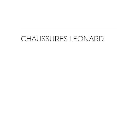
CHAUSSURES LEONARD