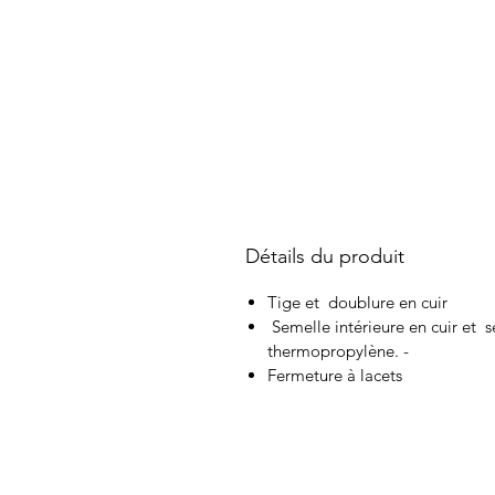
Détails du produit
Tige et doublure en cuir
Semelle intérieure en cuir et s
thermopropylène. -
Fermeture à lacets