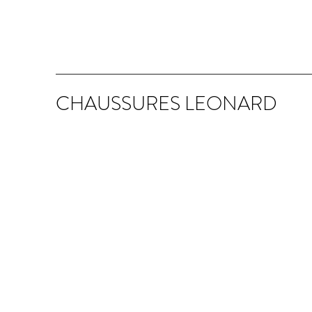
CHAUSSURES LEONARD