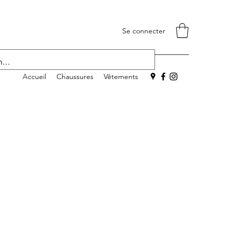
Se connecter
Accueil
Chaussures
Vêtements