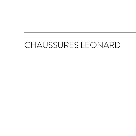
CHAUSSURES LEONARD