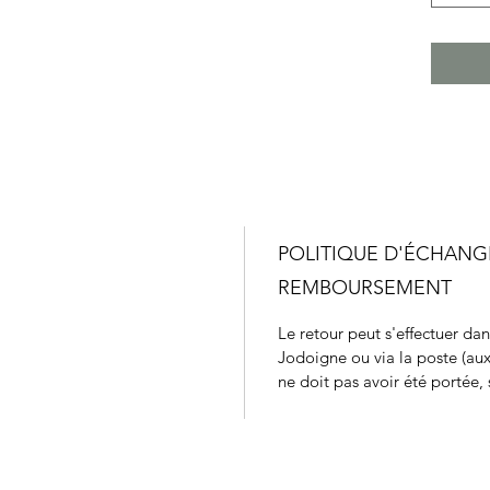
POLITIQUE D'ÉCHANG
REMBOURSEMENT
Le retour peut s'effectuer da
Jodoigne ou via la poste (aux
ne doit pas avoir été portée, s