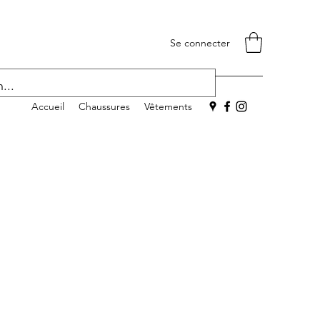
Se connecter
Accueil
Chaussures
Vêtements