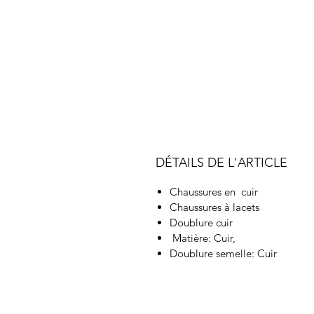
DÉTAILS DE L'ARTICLE
Chaussures en cuir
Chaussures à lacets
Doublure cuir
Matière: Cuir,
Doublure semelle: Cuir