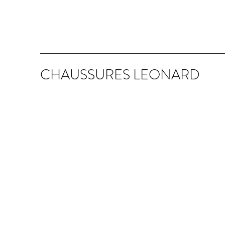
CHAUSSURES LEONARD