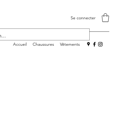
Se connecter
Accueil
Chaussures
Vêtements